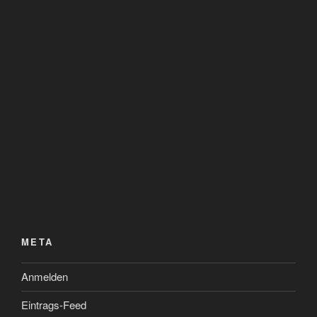
META
Anmelden
Eintrags-Feed