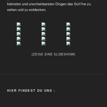
kleinsten und unscheinbarsten Dingen das Sch?ne zu
sehen und zu entdecken.
[ZEIGE EINE SLIDESHOW]
HIER FINDEST DU UNS :