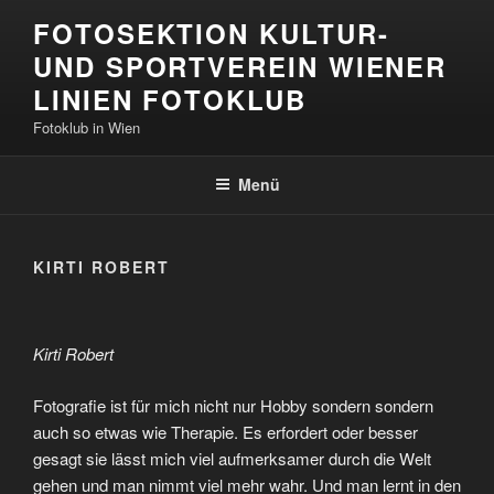
Zum
FOTOSEKTION KULTUR-
Inhalt
UND SPORTVEREIN WIENER
springen
LINIEN FOTOKLUB
Fotoklub in Wien
Menü
KIRTI ROBERT
Kirti Robert
Fotografie ist für mich nicht nur Hobby sondern sondern
auch so etwas wie Therapie. Es erfordert oder besser
gesagt sie lässt mich viel aufmerksamer durch die Welt
gehen und man nimmt viel mehr wahr. Und man lernt in den