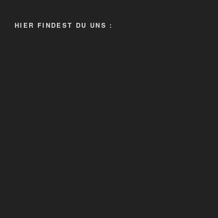
HIER FINDEST DU UNS :