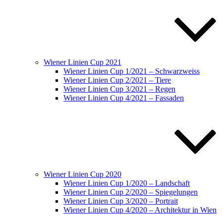
Wiener Linien Cup 2021
Wiener Linien Cup 1/2021 – Schwarzweiss
Wiener Linien Cup 2/2021 – Tiere
Wiener Linien Cup 3/2021 – Regen
Wiener Linien Cup 4/2021 – Fassaden
Wiener Linien Cup 2020
Wiener Linien Cup 1/2020 – Landschaft
Wiener Linien Cup 2/2020 – Spiegelungen
Wiener Linien Cup 3/2020 – Portrait
Wiener Linien Cup 4/2020 – Architektur in Wien