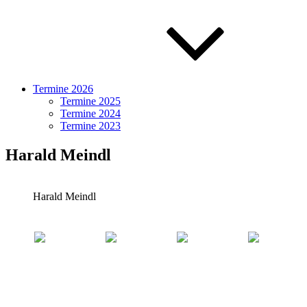
Termine 2026
Termine 2025
Termine 2024
Termine 2023
Harald Meindl
Harald Meindl