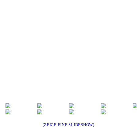
[ZEIGE EINE SLIDESHOW]