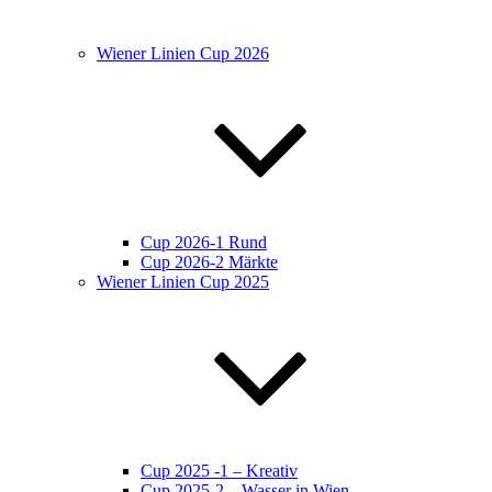
Wiener Linien Cup 2026
Cup 2026-1 Rund
Cup 2026-2 Märkte
Wiener Linien Cup 2025
Cup 2025 -1 – Kreativ
Cup 2025-2 – Wasser in Wien