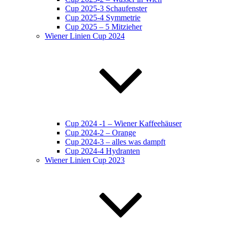
Cup 2025-3 Schaufenster
Cup 2025-4 Symmetrie
Cup 2025 – 5 Mitzieher
Wiener Linien Cup 2024
Cup 2024 -1 – Wiener Kaffeehäuser
Cup 2024-2 – Orange
Cup 2024-3 – alles was dampft
Cup 2024-4 Hydranten
Wiener Linien Cup 2023