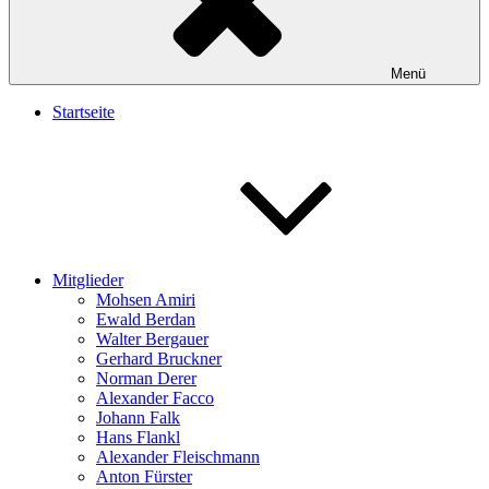
Menü
Startseite
Mitglieder
Mohsen Amiri
Ewald Berdan
Walter Bergauer
Gerhard Bruckner
Norman Derer
Alexander Facco
Johann Falk
Hans Flankl
Alexander Fleischmann
Anton Fürster