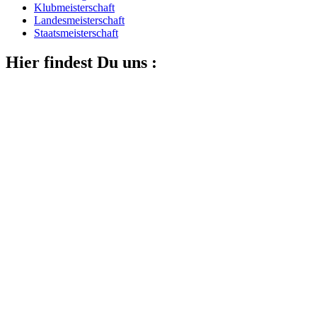
Klubmeisterschaft
Landesmeisterschaft
Staatsmeisterschaft
Hier findest Du uns :