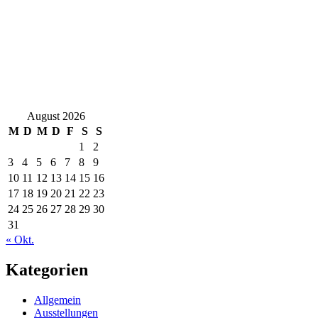
August 2026
M
D
M
D
F
S
S
1
2
3
4
5
6
7
8
9
10
11
12
13
14
15
16
17
18
19
20
21
22
23
24
25
26
27
28
29
30
31
« Okt.
Kategorien
Allgemein
Ausstellungen