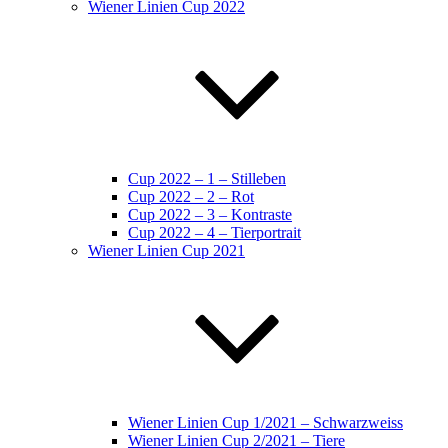
Wiener Linien Cup 2022
Cup 2022 – 1 – Stilleben
Cup 2022 – 2 – Rot
Cup 2022 – 3 – Kontraste
Cup 2022 – 4 – Tierportrait
Wiener Linien Cup 2021
Wiener Linien Cup 1/2021 – Schwarzweiss
Wiener Linien Cup 2/2021 – Tiere