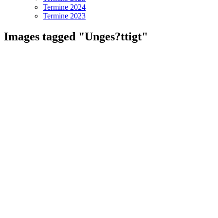
Termine 2024
Termine 2023
Images tagged "Unges?ttigt"