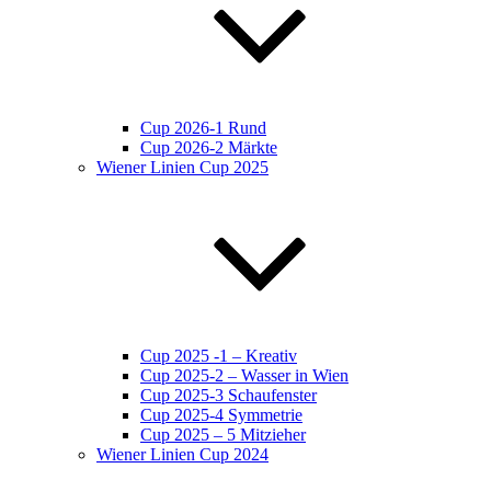
Cup 2026-1 Rund
Cup 2026-2 Märkte
Wiener Linien Cup 2025
Cup 2025 -1 – Kreativ
Cup 2025-2 – Wasser in Wien
Cup 2025-3 Schaufenster
Cup 2025-4 Symmetrie
Cup 2025 – 5 Mitzieher
Wiener Linien Cup 2024