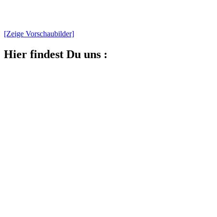
[Zeige Vorschaubilder]
Hier findest Du uns :