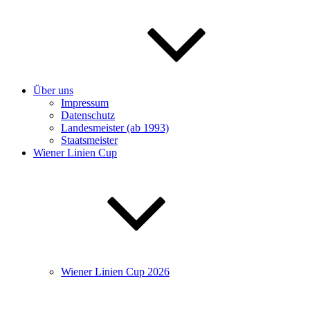
Über uns
Impressum
Datenschutz
Landesmeister (ab 1993)
Staatsmeister
Wiener Linien Cup
Wiener Linien Cup 2026