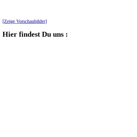
[Zeige Vorschaubilder]
Hier findest Du uns :