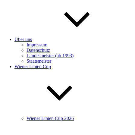
Über uns
Impressum
Datenschutz
Landesmeister (ab 1993)
Staatsmeister
Wiener Linien Cup
Wiener Linien Cup 2026