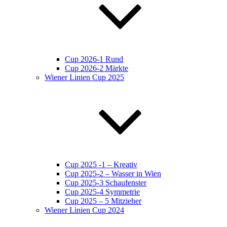
Cup 2026-1 Rund
Cup 2026-2 Märkte
Wiener Linien Cup 2025
Cup 2025 -1 – Kreativ
Cup 2025-2 – Wasser in Wien
Cup 2025-3 Schaufenster
Cup 2025-4 Symmetrie
Cup 2025 – 5 Mitzieher
Wiener Linien Cup 2024