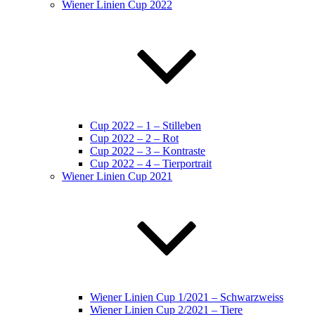
Wiener Linien Cup 2022
Cup 2022 – 1 – Stilleben
Cup 2022 – 2 – Rot
Cup 2022 – 3 – Kontraste
Cup 2022 – 4 – Tierportrait
Wiener Linien Cup 2021
Wiener Linien Cup 1/2021 – Schwarzweiss
Wiener Linien Cup 2/2021 – Tiere