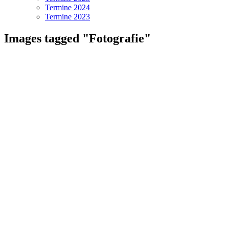
Termine 2024
Termine 2023
Images tagged "Fotografie"