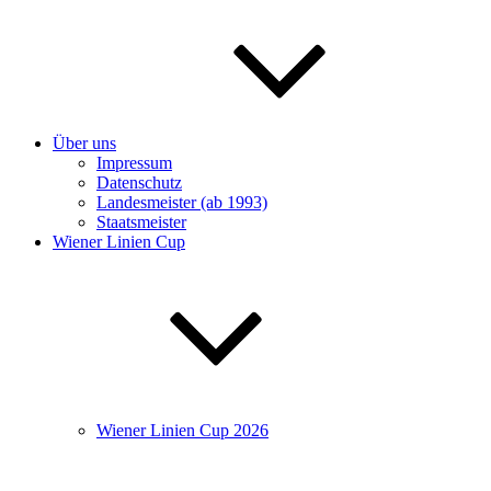
Über uns
Impressum
Datenschutz
Landesmeister (ab 1993)
Staatsmeister
Wiener Linien Cup
Wiener Linien Cup 2026