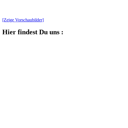
[Zeige Vorschaubilder]
Hier findest Du uns :