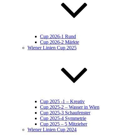
Cup 2026-1 Rund
Cup 2026-2 Märkte
Wiener Linien Cup 2025
Cup 2025 -1 – Kreativ
Cup 2025-2 – Wasser in Wien
Cup 2025-3 Schaufenster
Cup 2025-4 Symmetrie
Cup 2025 – 5 Mitzieher
Wiener Linien Cup 2024