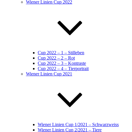
Wiener Linien Cup 2022
Cup 2022 – 1 – Stilleben
Cup 2022 – 2 – Rot
Cup 2022 – 3 – Kontraste
Cup 2022 – 4 – Tierportrait
Wiener Linien Cup 2021
Wiener Linien Cup 1/2021 – Schwarzweiss
Wiener Linien Cup 2/2021 – Tiere