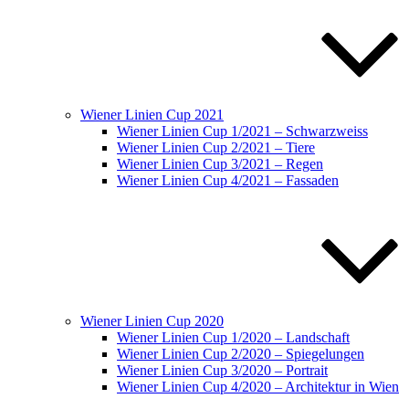
Wiener Linien Cup 2021
Wiener Linien Cup 1/2021 – Schwarzweiss
Wiener Linien Cup 2/2021 – Tiere
Wiener Linien Cup 3/2021 – Regen
Wiener Linien Cup 4/2021 – Fassaden
Wiener Linien Cup 2020
Wiener Linien Cup 1/2020 – Landschaft
Wiener Linien Cup 2/2020 – Spiegelungen
Wiener Linien Cup 3/2020 – Portrait
Wiener Linien Cup 4/2020 – Architektur in Wien